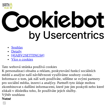
Souhlas
Detaily
[#IABV2SETTINGS#]
Více o cookies
Tato webová stránka používá cookies
K personalizaci obsahu a reklam, poskytování funkcí sociálních
médií a analýze naší návštěvnosti využíváme soubory cookie.
Informace o tom, jak náš web používáte, sdílíme se svými partnery
pro sociální média, inzerci a analýzy. Partneři tyto údaje mohou
zkombinovat s dalšími informacemi, které jste jim poskytli nebo které
získali v důsledku toho, že používáte jejich služby.
Výběr souhlasu
Nutné