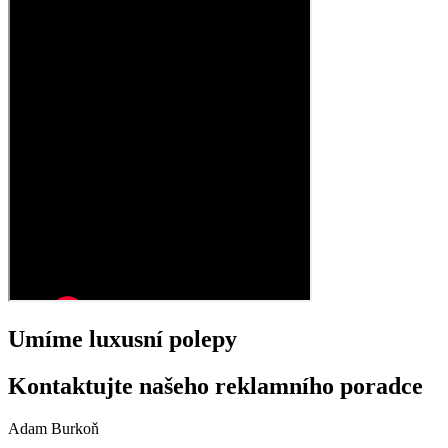
Umíme luxusní polepy
Kontaktujte našeho reklamního poradce
Adam Burkoň