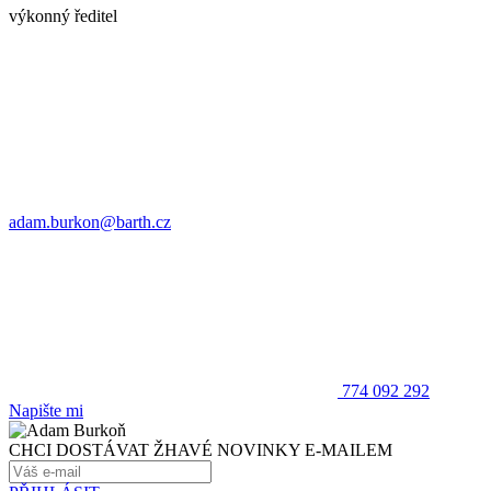
výkonný ředitel
adam.burkon@barth.cz
774 092 292
Napište mi
CHCI DOSTÁVAT ŽHAVÉ NOVINKY E-MAILEM