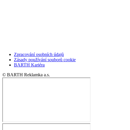
Zpracování osobních údajů
Zásady používání souborů cookie
BARTH Kariéra
© BARTH Reklamka a.s.