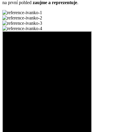
na první pohled
zaujme a reprezentuje
.